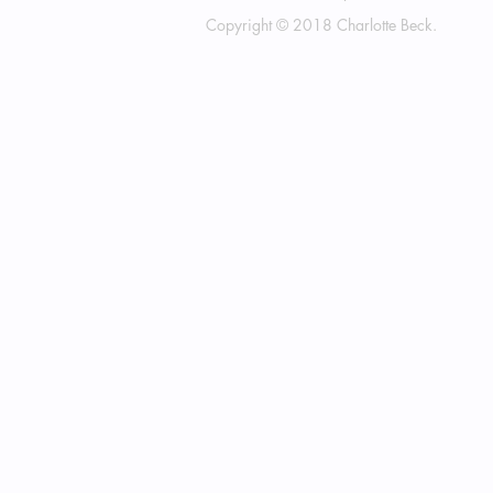
Copyright © 2018 Charlotte Beck.