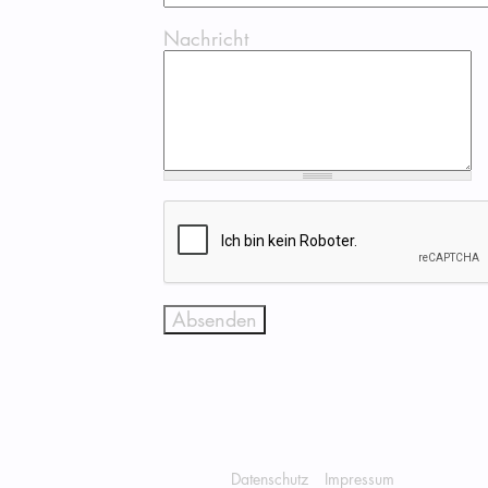
Nachricht
Datenschutz
Impressum